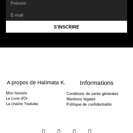
S'INSCRIRE
A propos de Halimata K.
Informations
Mon histoire
Conditions de vente générales
Le Livre d'Or
Mentions légales
La chaîne Youtube
Politique de confidentialité