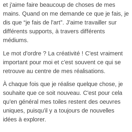
et j’aime faire beaucoup de choses de mes
mains. Quand on me demande ce que je fais, je
dis que “je fais de l’art”. J’aime travailler sur
différents supports, à travers différents
médiums.
Le mot d’ordre ? La créativité ! C’est vraiment
important pour moi et c’est souvent ce qui se
retrouve au centre de mes réalisations.
À chaque fois que je réalise quelque chose, je
souhaite que ce soit nouveau. C’est pour cela
qu’en général mes toiles restent des oeuvres
uniques, puisqu’il y a toujours de nouvelles
idées à explorer.