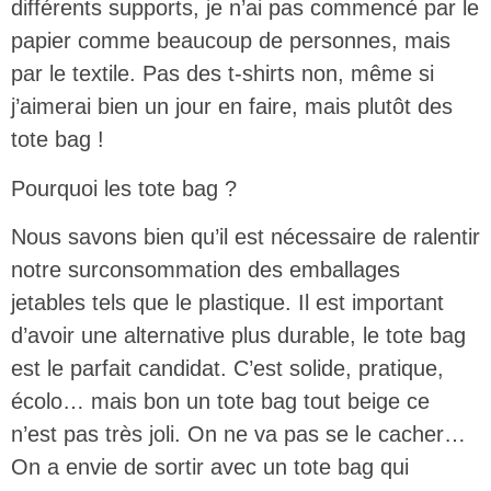
différents supports, je n’ai pas commencé par le
papier comme beaucoup de personnes, mais
par le textile. Pas des t-shirts non, même si
j’aimerai bien un jour en faire, mais plutôt des
tote bag !
Pourquoi les tote bag ?
Nous savons bien qu’il est nécessaire de ralentir
notre surconsommation des emballages
jetables tels que le plastique. Il est important
d’avoir une alternative plus durable, le tote bag
est le parfait candidat. C’est solide, pratique,
écolo… mais bon un tote bag tout beige ce
n’est pas très joli. On ne va pas se le cacher…
On a envie de sortir avec un tote bag qui