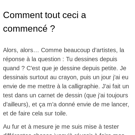
Comment tout ceci a
commencé ?
Alors, alors… Comme beaucoup d’artistes, la
réponse à la question : Tu dessines depuis
quand ? C’est que je dessine depuis petite. Je
dessinais surtout au crayon, puis un jour j’ai eu
envie de me mettre à la calligraphie. J’ai fait un
test dans un carnet de dessin (que j’ai toujours
d’ailleurs), et ça m’a donné envie de me lancer,
et de faire cela sur toile.
Au fur et à mesure je me suis mise à tester