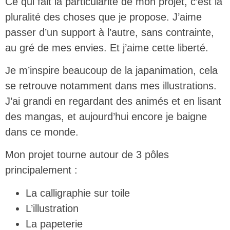
Ce qui fait la particularité de mon projet, c’est la
pluralité des choses que je propose. J’aime
passer d’un support à l’autre, sans contrainte,
au gré de mes envies. Et j’aime cette liberté.
Je m’inspire beaucoup de la japanimation, cela
se retrouve notamment dans mes illustrations.
J’ai grandi en regardant des animés et en lisant
des mangas, et aujourd’hui encore je baigne
dans ce monde.
Mon projet tourne autour de 3 pôles
principalement :
La calligraphie sur toile
L’illustration
La papeterie