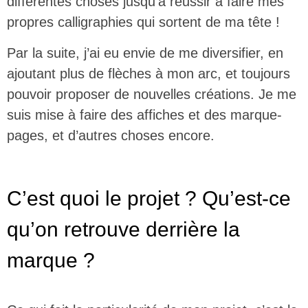
différentes choses jusqu’à réussir à faire mes
propres calligraphies qui sortent de ma tête !
Par la suite, j’ai eu envie de me diversifier, en
ajoutant plus de flèches à mon arc, et toujours
pouvoir proposer de nouvelles créations. Je me
suis mise à faire des affiches et des marque-
pages, et d’autres choses encore.
C’est quoi le projet ? Qu’est-ce
qu’on retrouve derrière la
marque ?