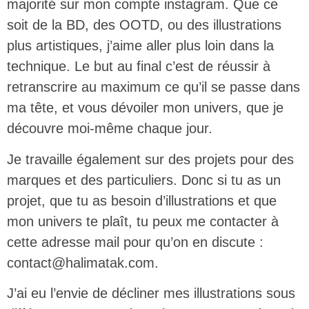
majorité sur mon compte instagram. Que ce
soit de la BD, des OOTD, ou des illustrations
plus artistiques, j’aime aller plus loin dans la
technique. Le but au final c’est de réussir à
retranscrire au maximum ce qu’il se passe dans
ma tête, et vous dévoiler mon univers, que je
découvre moi-même chaque jour.
Je travaille également sur des projets pour des
marques et des particuliers. Donc si tu as un
projet, que tu as besoin d’illustrations et que
mon univers te plaît, tu peux me contacter à
cette adresse mail pour qu’on en discute :
contact@halimatak.com.
J’ai eu l’envie de décliner mes illustrations sous