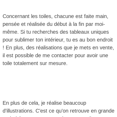
Concernant les toiles, chacune est faite main,
pensée et réalisée du début à la fin par moi-
même. Si tu recherches des tableaux uniques
pour sublimer ton intérieur, tu es au bon endroit
! En plus, des réalisations que je mets en vente,
il est possible de me contacter pour avoir une
toile totalement sur mesure.
En plus de cela, je réalise beaucoup
d’illustrations. C’est ce qu’on retrouve en grande