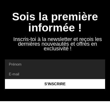
Sois la première
informée !
Inscris-toi à la newsletter et reçois les
dernières nouveautés et offres en
exclusivité !
S'INSCRIRE