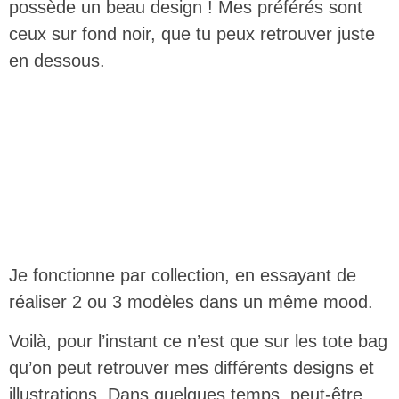
possède un beau design ! Mes préférés sont
ceux sur fond noir, que tu peux retrouver juste
en dessous.
Je fonctionne par collection, en essayant de
réaliser 2 ou 3 modèles dans un même mood.
Voilà, pour l’instant ce n’est que sur les tote bag
qu’on peut retrouver mes différents designs et
illustrations. Dans quelques temps, peut-être