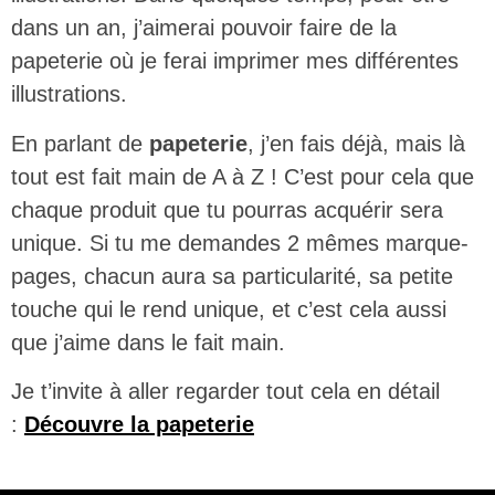
dans un an, j’aimerai pouvoir faire de la
papeterie où je ferai imprimer mes différentes
illustrations.
En parlant de
papeterie
, j’en fais déjà, mais là
tout est fait main de A à Z ! C’est pour cela que
chaque produit que tu pourras acquérir sera
unique. Si tu me demandes 2 mêmes marque-
pages, chacun aura sa particularité, sa petite
touche qui le rend unique, et c’est cela aussi
que j’aime dans le fait main.
Je t’invite à aller regarder tout cela en détail
:
Découvre la papeterie