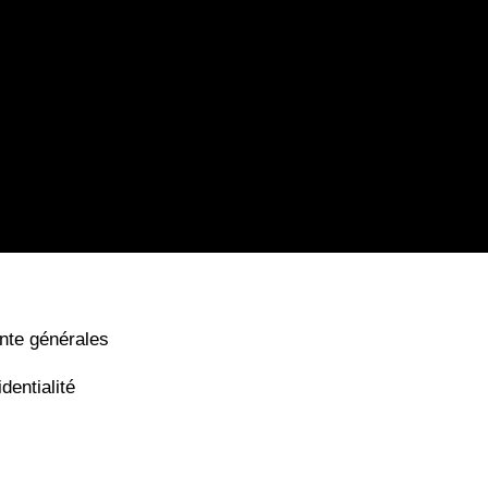
nte générales
dentialité