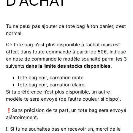
D’ACHAT
Tu ne peux pas ajouter ce tote bag à ton panier, c’est
normal.
Ce tote bag n’est plus disponible à l’achat mais est
offert dans toute commande à partir de 50€. Indique
en note de commande le modèle souhaité parmi les 3
suivants
dans la limite des stocks disponibles.
tote bag noir, carnation mate
tote bag noir, carnation claire
Si ta préférence n’est plus disponible, un autre
modèle te sera envoyé (de l’autre couleur si dispo).
❗️Sans précision de ta part, un tote bag sera envoyé
aléatoirement.
‼️ Si tu ne souhaites pas en recevoir un, merci de le