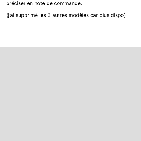
préciser en note de commande.
(j’ai supprimé les 3 autres modèles car plus dispo)