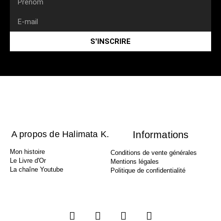
S'INSCRIRE
A propos de Halimata K.
Informations
Mon histoire
Conditions de vente générales
Le Livre d'Or
Mentions légales
La chaîne Youtube
Politique de confidentialité