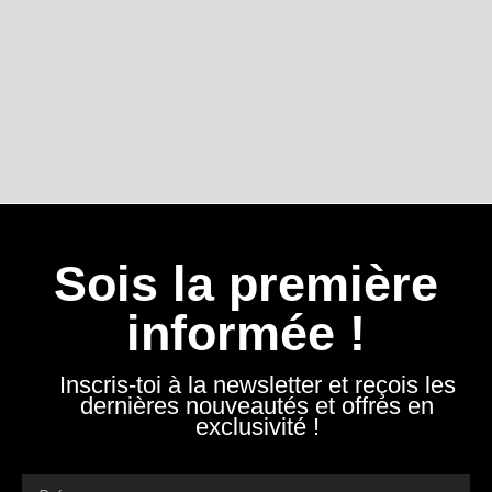
Sois la première
informée !
Inscris-toi à la newsletter et reçois les
dernières nouveautés et offres en
exclusivité !