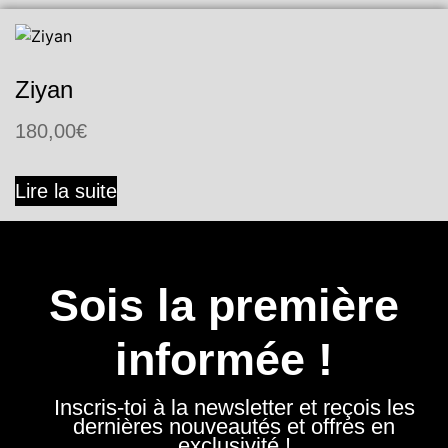
Ziyan
180,00
€
Lire la suite
Sois la première
informée !
Inscris-toi à la newsletter et reçois les
dernières nouveautés et offres en
exclusivité !