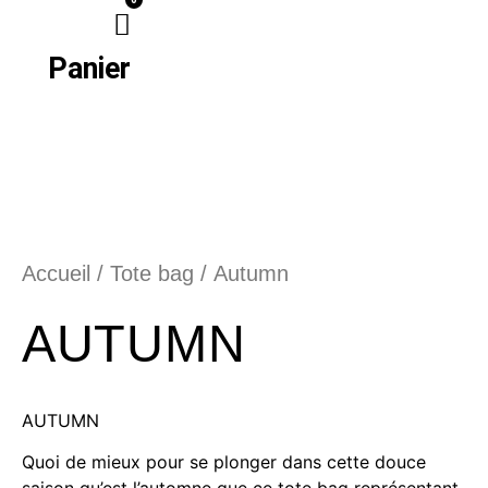
Panier
Accueil
/
Tote bag
/ Autumn
AUTUMN
AUTUMN
Quoi de mieux pour se plonger dans cette douce