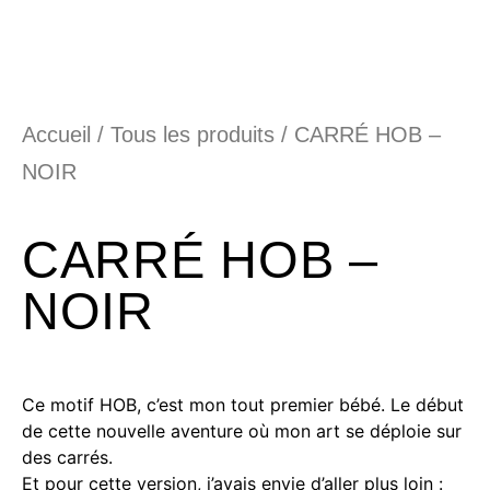
Accueil
/
Tous les produits
/ CARRÉ HOB –
NOIR
CARRÉ HOB –
NOIR
Ce motif HOB, c’est mon tout premier bébé. Le début
de cette nouvelle aventure où mon art se déploie sur
des carrés.
Et pour cette version, j’avais envie d’aller plus loin :