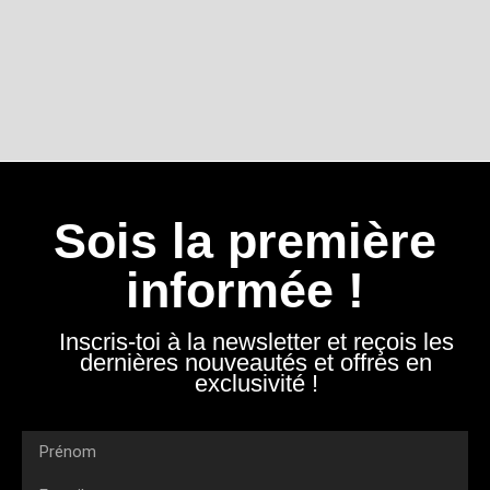
Sois la première
informée !
Inscris-toi à la newsletter et reçois les
dernières nouveautés et offres en
exclusivité !