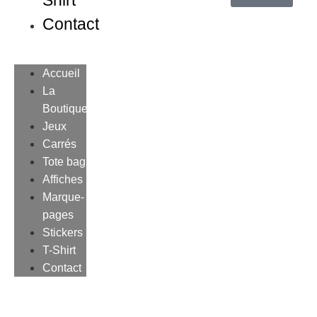
Shirt
Contact
Accueil
La
Boutique
Jeux
Carrés
Tote bag
Affiches
Marque-
pages
Stickers
T-Shirt
Contact