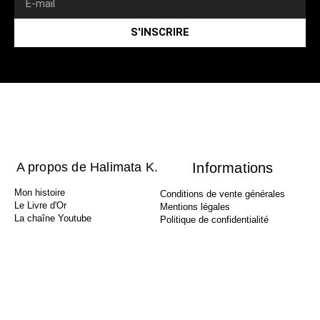
S'INSCRIRE
A propos de Halimata K.
Informations
Mon histoire
Conditions de vente générales
Le Livre d'Or
Mentions légales
La chaîne Youtube
Politique de confidentialité