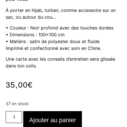
À porter en hijab, turban, comme accessoire sur un
sac, ou autour du cou…
• Couleur : Noir profond avec des touches dorées
• Dimensions : 100×100 cm
• Matière : satin de polyester doux et fluide
Imprimé et confectionné avec soin en Chine.
Une carte avec les conseils d’entretien sera glissée
dans ton colis.
35,00
€
37 en stock
Ajouter au panier