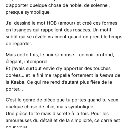
d’apporter quelque chose de noble, de solennel,
presque symbolique.
J’ai dessiné le mot HOB (amour) et créé ces formes
en losanges qui rappellent des rosaces. Un motif
subtil qui se révèle vraiment quand on prend le temps
de regarder.
Mais cette fois, le noir s’impose… ce noir profond,
élégant, intemporel.
Et j’avais surtout envie d’y apporter des touches
dorées… et le fini me rappelle fortement la
keswa
de
la Kaaba. Ce qui me rend d’autant plus fière de le
porter. .
C’est le genre de pièce que tu portes quand tu veux
quelque chose de chic, mais symbolique.
Une pièce forte mais discrète à la fois. Pour les
amoureuses du détail et de la simplicité, ce carré est
pour vous.