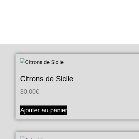
Citrons de Sicile
30,00
€
Ajouter au panier