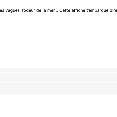
des vagues, l’odeur de la mer… Cette affiche t’embarque dire