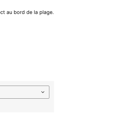
ct au bord de la plage.