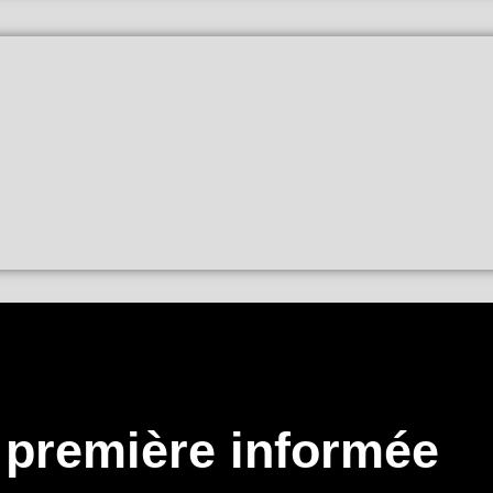
a première informée