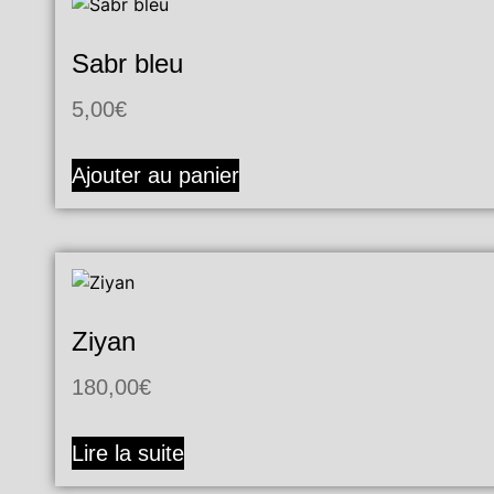
Sabr bleu
5,00
€
Ajouter au panier
Ziyan
180,00
€
Lire la suite