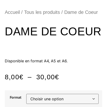
Accueil
/
Tous les produits
/ Dame de Coeur
DAME DE COEUR
Disponible en format A4, A5 et A6.
8,00
€
–
30,00
€
Format