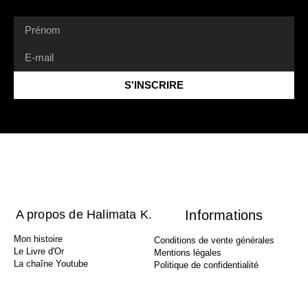
S'INSCRIRE
A propos de Halimata K.
Informations
Mon histoire
Conditions de vente générales
Le Livre d'Or
Mentions légales
La chaîne Youtube
Politique de confidentialité