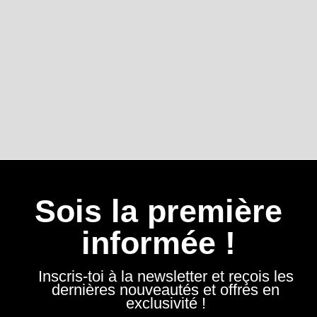
Sois la première
informée !
Inscris-toi à la newsletter et reçois les
dernières nouveautés et offres en
exclusivité !