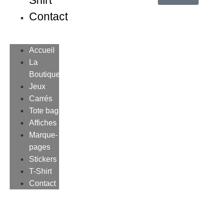
Shirt
Contact
Accueil
La
Boutique
Jeux
Carrés
Tote bag
Affiches
Marque-
pages
Stickers
T-Shirt
Contact