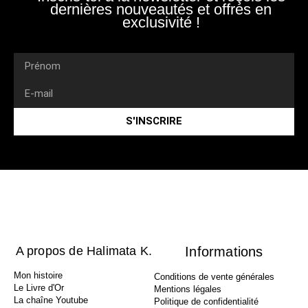
dernières nouveautés et offres en
exclusivité !
S'INSCRIRE
A propos de Halimata K.
Informations
Mon histoire
Conditions de vente générales
Le Livre d'Or
Mentions légales
La chaîne Youtube
Politique de confidentialité