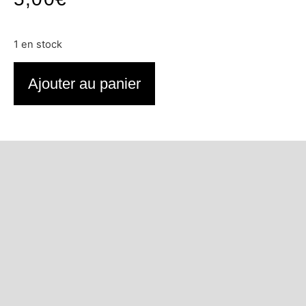
1 en stock
Ajouter au panier