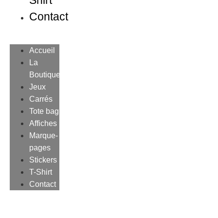
Shirt
Contact
Accueil
La
Boutique
Jeux
Carrés
Tote bag
Affiches
Marque-
pages
Stickers
T-Shirt
Contact