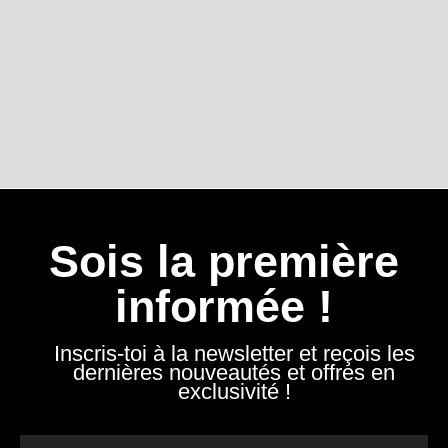
Sois la première
informée !
Inscris-toi à la newsletter et reçois les
dernières nouveautés et offres en
exclusivité !