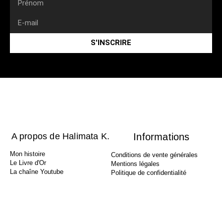
S'INSCRIRE
A propos de Halimata K.
Informations
Mon histoire
Conditions de vente générales
Le Livre d'Or
Mentions légales
La chaîne Youtube
Politique de confidentialité