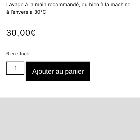
Lavage à la main recommandé, ou bien à la machine
à l’envers à 30°C
30,00
€
6 en stock
Ajouter au panier