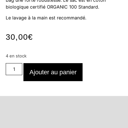
biologique certifié ORGANIC 100 Standard.
Le lavage à la main est recommandé.
30,00
€
4 en stock
Ajouter au panier