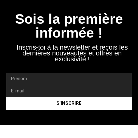
Sois la première
informée !
Inscris-toi à la newsletter et reçois les
dernières nouveautés et offres en
exclusivité !
S'INSCRIRE