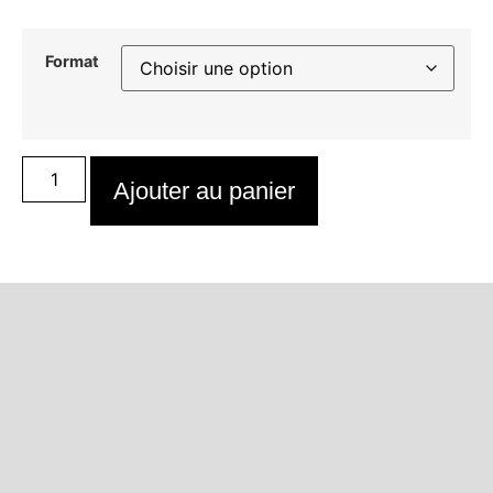
Format
Ajouter au panier