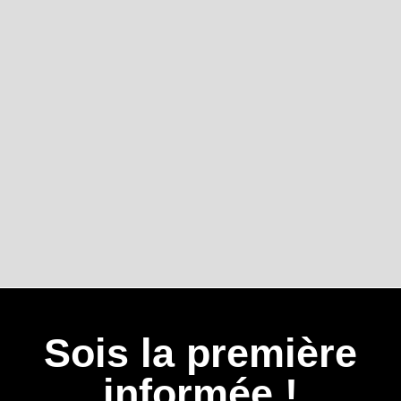
Sois la première
informée !