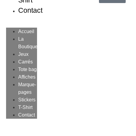
Shirt
Contact
Accueil
La
Boutique
Jeux
Carrés
Tote bag
Affiches
Marque-
pages
Stickers
T-Shirt
Contact