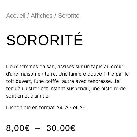
Accueil
/
Affiches
/ Sororité
SORORITÉ
Deux femmes en sari, assises sur un tapis au cœur
d’une maison en terre. Une lumière douce filtre par le
toit ouvert, l’une coiffe l’autre avec tendresse. J’ai
tenu à illustrer cet instant suspendu, une histoire de
soutien et d’amitié.
Disponible en format A4, A5 et A6.
8,00
€
–
30,00
€