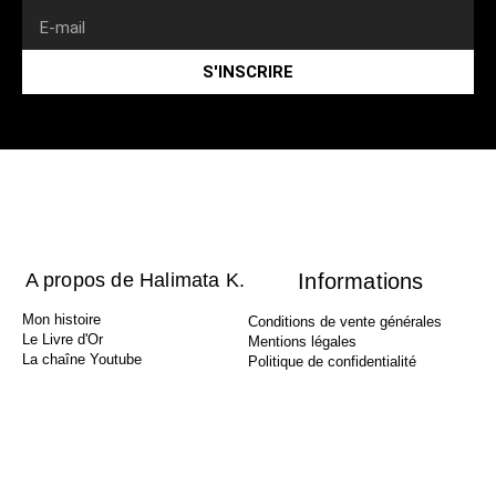
S'INSCRIRE
A propos de Halimata K.
Informations
Mon histoire
Conditions de vente générales
Le Livre d'Or
Mentions légales
La chaîne Youtube
Politique de confidentialité