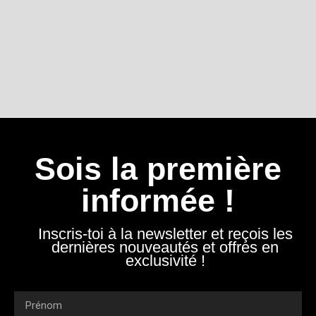
Sois la première
informée !
Inscris-toi à la newsletter et reçois les
dernières nouveautés et offres en
exclusivité !