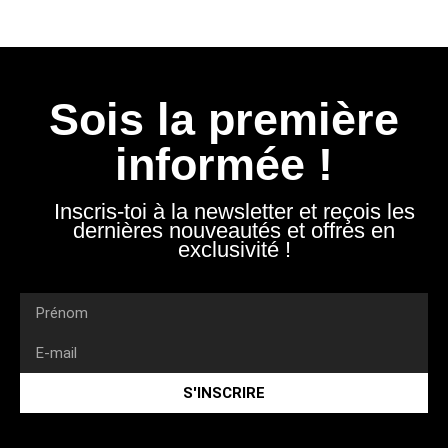
Sois la première
informée !
Inscris-toi à la newsletter et reçois les
dernières nouveautés et offres en
exclusivité !
S'INSCRIRE