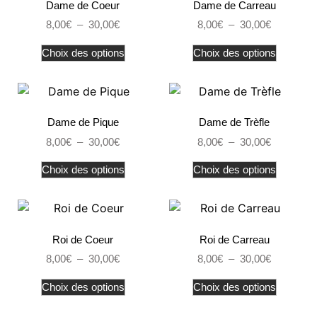
Dame de Coeur
Dame de Carreau
8,00
€
–
30,00
€
8,00
€
–
30,00
€
Choix des options
Choix des options
Dame de Pique
Dame de Trèfle
8,00
€
–
30,00
€
8,00
€
–
30,00
€
Choix des options
Choix des options
Roi de Coeur
Roi de Carreau
8,00
€
–
30,00
€
8,00
€
–
30,00
€
Choix des options
Choix des options